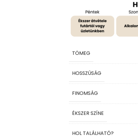
TÖMEG
HOSSZÚSÁG
FINOMSÁG
ÉKSZER SZÍNE
HOL TALÁLHATÓ?