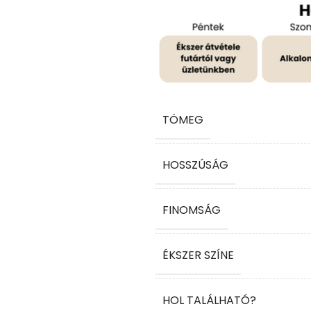
TÖMEG
HOSSZÚSÁG
FINOMSÁG
ÉKSZER SZÍNE
HOL TALÁLHATÓ?