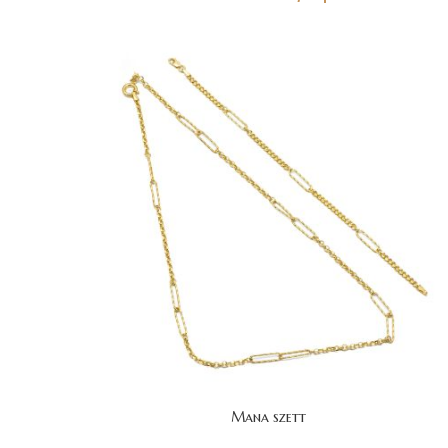
Mana szett