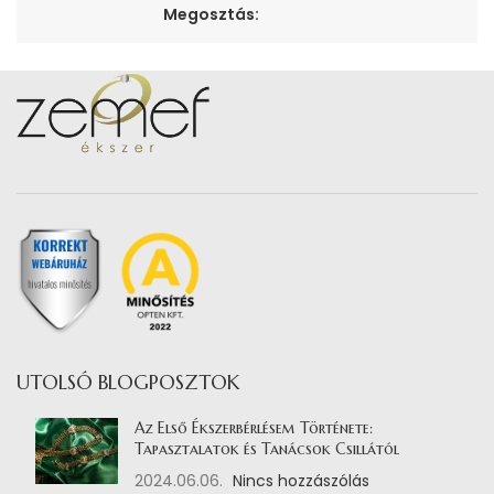
Megosztás:
UTOLSÓ BLOGPOSZTOK
Az Első Ékszerbérlésem Története:
Tapasztalatok és Tanácsok Csillától
2024.06.06.
Nincs hozzászólás