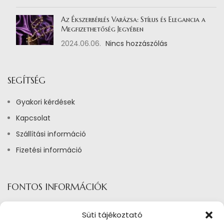
Az Ékszerbérlés Varázsa: Stílus és Elegancia a
Megfizethetőség Jegyében
2024.06.06.
Nincs hozzászólás
SEGÍTSÉG
Gyakori kérdések
Kapcsolat
Szállítási információ
Fizetési információ
FONTOS INFORMÁCIÓK
Adatkezelési tájékoztató
Süti tájékoztató