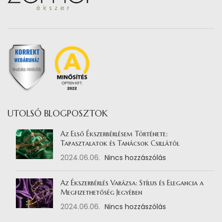
UTOLSÓ BLOGPOSZTOK
Az Első Ékszerbérlésem Története:
Tapasztalatok és Tanácsok Csillától
2024.06.06.
Nincs hozzászólás
Az Ékszerbérlés Varázsa: Stílus és Elegancia a
Megfizethetőség Jegyében
2024.06.06.
Nincs hozzászólás