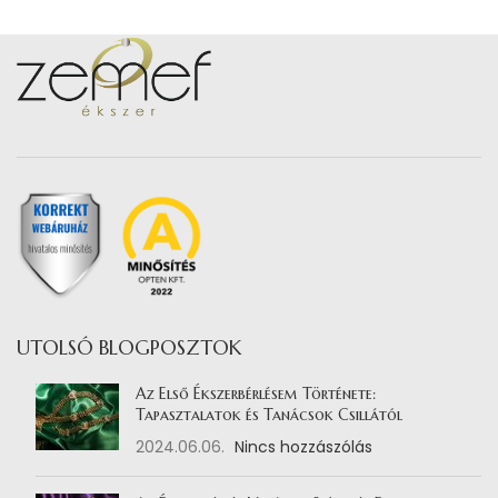
UTOLSÓ BLOGPOSZTOK
Az Első Ékszerbérlésem Története:
Tapasztalatok és Tanácsok Csillától
2024.06.06.
Nincs hozzászólás