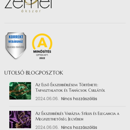
UTOLSÓ BLOGPOSZTOK
Az Első Ékszerbérlésem Története:
Tapasztalatok és Tanácsok Csillától
2024.06.06.
Nincs hozzászólás
Az Ékszerbérlés Varázsa: Stílus és Elegancia a
Megfizethetőség Jegyében
2024.06.06.
Nincs hozzászólás