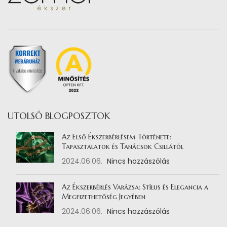
UTOLSÓ BLOGPOSZTOK
Az Első Ékszerbérlésem Története:
Tapasztalatok és Tanácsok Csillától
2024.06.06.
Nincs hozzászólás
Az Ékszerbérlés Varázsa: Stílus és Elegancia a
Megfizethetőség Jegyében
2024.06.06.
Nincs hozzászólás