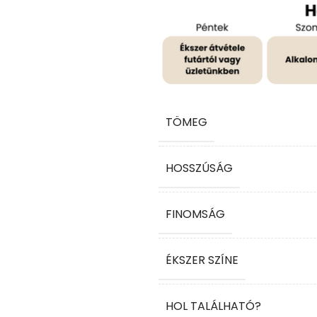
TÖMEG
HOSSZÚSÁG
FINOMSÁG
ÉKSZER SZÍNE
HOL TALÁLHATÓ?